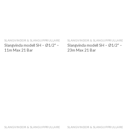
SLANGVINDOR & SLANGUPPRULLARE
SLANGVINDOR & SLANGUPPRULLARE
Slangvinda modell SH – Ø1/2″ –
Slangvinda modell SH – Ø1/2″ –
11m Max 21 Bar
23m Max 21 Bar
SLANGVINDOR & SLANGUPPRULLARE
SLANGVINDOR & SLANGUPPRULLARE