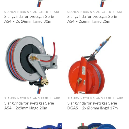
SLANGVINDOR & SLANGUPPRULLARE
SLANGVINDOR & SLANGUPPRULLARE
Slangvinda för svetsgas Serie
Slangvinda för svetsgas Serie
A54 – 2x Ø6mm längd 30m
A54 – 2x6mm längd 25m
SLANGVINDOR & SLANGUPPRULLARE
SLANGVINDOR & SLANGUPPRULLARE
Slangvinda för svetsgas Serie
Slangvinda för svetsgas Serie
A54 – 2x9mm längd 20m
DGAS – 2x Ø6mm längd 17m