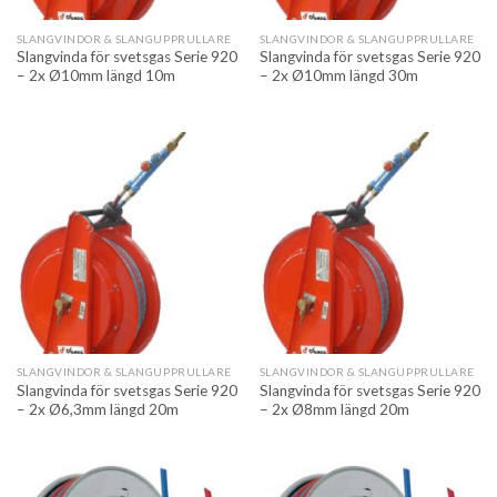
SLANGVINDOR & SLANGUPPRULLARE
SLANGVINDOR & SLANGUPPRULLARE
Slangvinda för svetsgas Serie 920
Slangvinda för svetsgas Serie 920
– 2x Ø10mm längd 10m
– 2x Ø10mm längd 30m
SLANGVINDOR & SLANGUPPRULLARE
SLANGVINDOR & SLANGUPPRULLARE
Slangvinda för svetsgas Serie 920
Slangvinda för svetsgas Serie 920
– 2x Ø6,3mm längd 20m
– 2x Ø8mm längd 20m