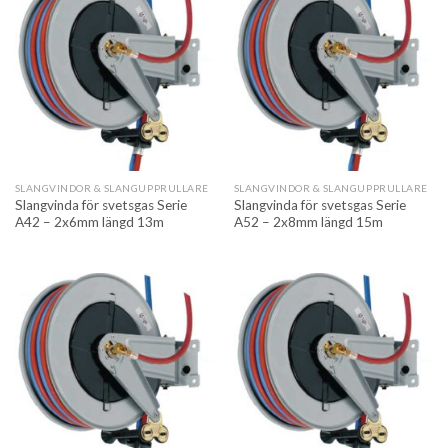
SLANGVINDOR & SLANGUPPRULLARE
SLANGVINDOR & SLANGUPPRULLARE
Slangvinda för svetsgas Serie
Slangvinda för svetsgas Serie
A42 – 2x6mm längd 13m
A52 – 2x8mm längd 15m