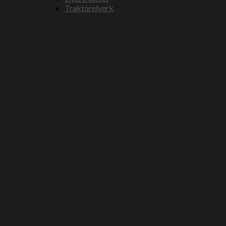
Traktorelverk