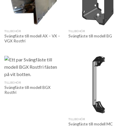
TILLBEHÖR
TILLBEHÖR
Svängfäste till modell AX – VX –
Svängfäste till modell BG
VGX Rostfri
TILLBEHÖR
Svängfäste till modell BGX
Rostfri
TILLBEHÖR
Svängfäste till modell MC