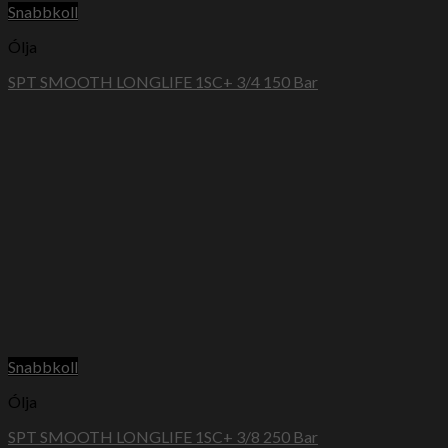
Snabbkoll
Ólja
SPT SMOOTH LONGLIFE 1SC+ 3/4 150 Bar
Snabbkoll
Ólja
SPT SMOOTH LONGLIFE 1SC+ 3/8 250 Bar