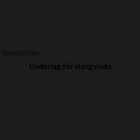
Öppna PDF Filen
Underlag för slangvinda