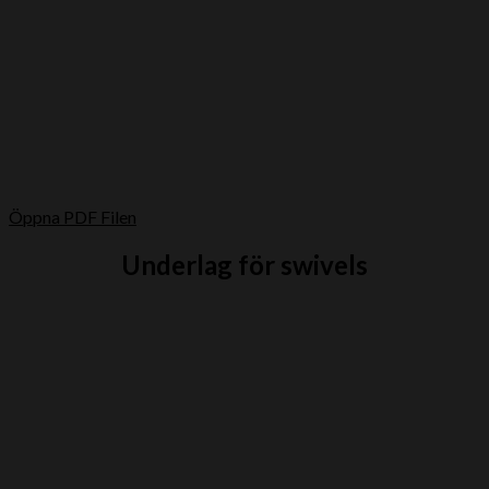
Öppna PDF Filen
Underlag för swivels