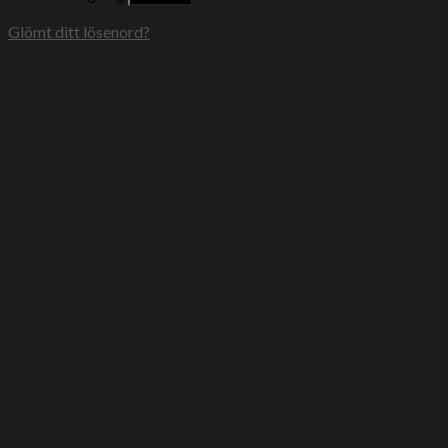
Glömt ditt lösenord?