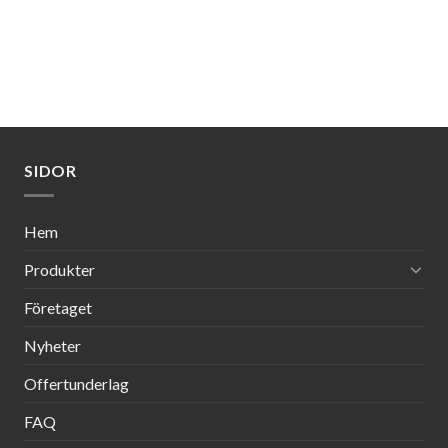
SIDOR
Hem
Produkter
Företaget
Nyheter
Offertunderlag
FAQ