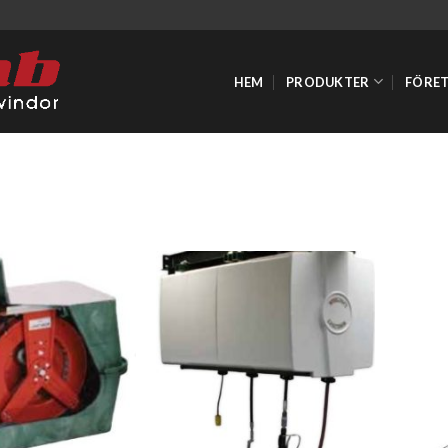
HEM
PRODUKTER
FÖRE