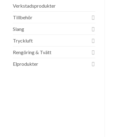
Verkstadsprodukter
Tillbehör
Slang
Tryckluft
Rengöring & Tvätt
Elprodukter