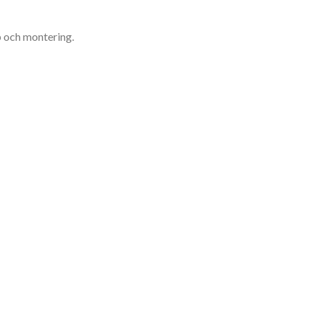
pp och montering.