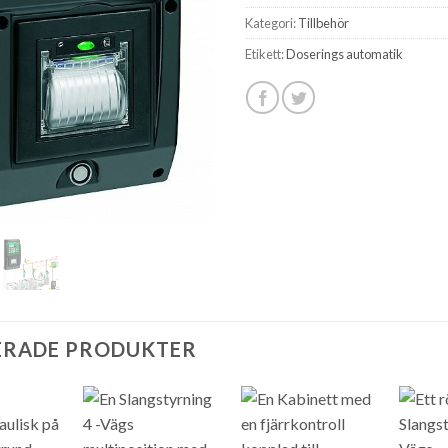
Kategori:
Tillbehör
Etikett:
Doserings automatik
ERADE PRODUKTER