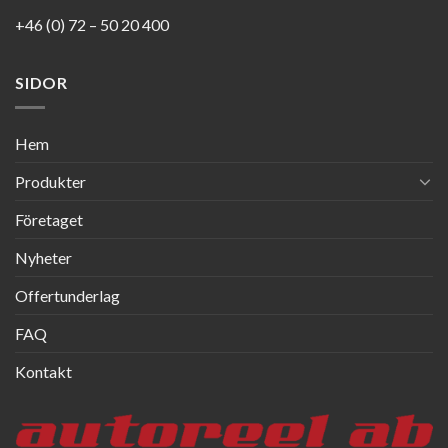
+46 (0) 72 – 50 20 400
SIDOR
Hem
Produkter
Företaget
Nyheter
Offertunderlag
FAQ
Kontakt