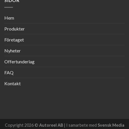
SIDOR
Hem
Produkter
Företaget
Nyheter
Offertunderlag
FAQ
Kontakt
Copyright 2026 ©
Autoreel AB
| I samarbete med
Svensk Media