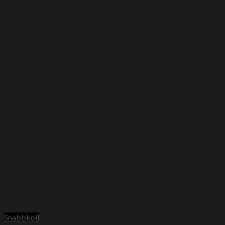
Snabbkoll