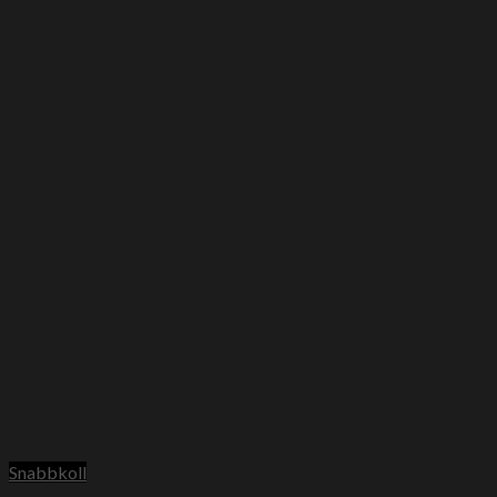
Snabbkoll