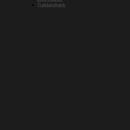
Traktorelverk