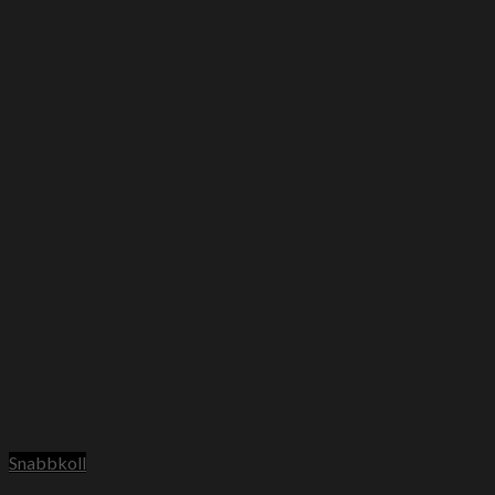
Snabbkoll