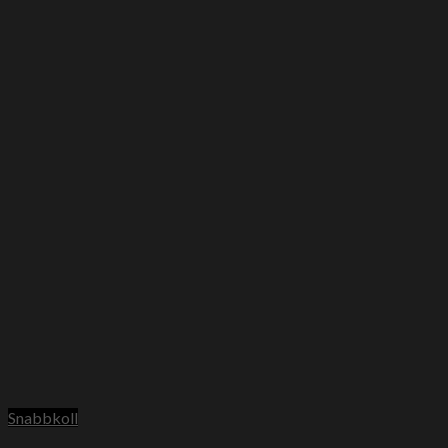
Snabbkoll