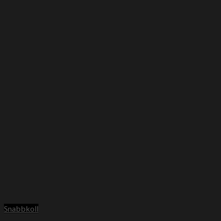
Snabbkoll