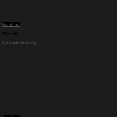
Snabbkoll
Tillbehör
Skåp och förvaring