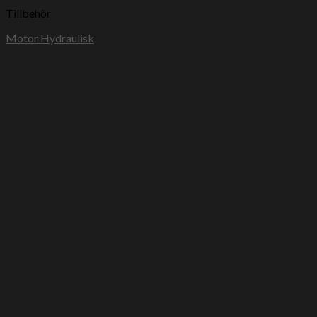
Tillbehör
Motor Hydraulisk