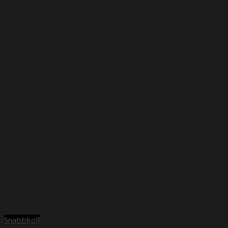
Snabbkoll