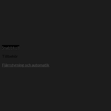
Snabbkoll
Tillbehör
Fjärrstyrning och automatik