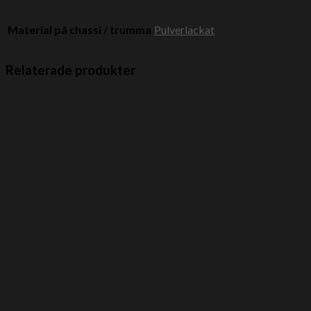
Material på chassi / trumma
Pulverlackat
Relaterade produkter