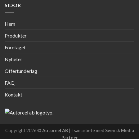
SIDOR
Hem
Produkter
Företaget
Nyheter
Offertunderlag
FAQ
Kontakt
Copyright 2026 ©
Autoreel AB
| I samarbete med
Svensk Media
Partner