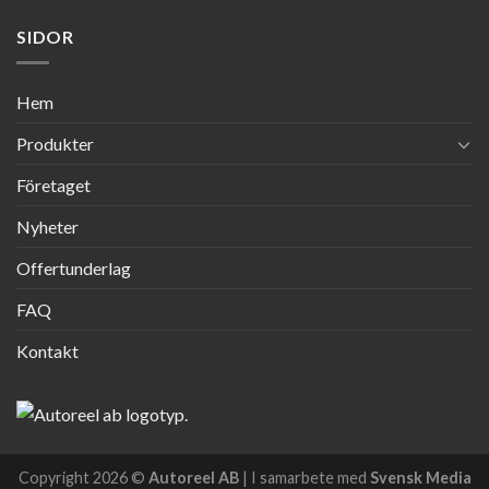
SIDOR
Hem
Produkter
Företaget
Nyheter
Offertunderlag
FAQ
Kontakt
Copyright 2026 ©
Autoreel AB
| I samarbete med
Svensk Media