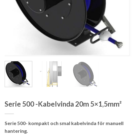
Serie 500 -Kabelvinda 20m 5×1,5mm²
Serie 500- kompakt och smal kabelvinda för manuell
hantering.