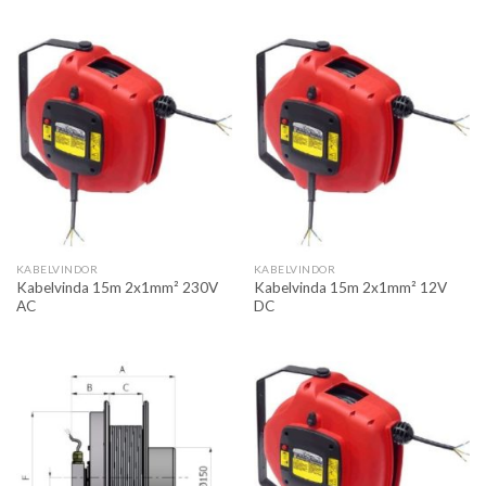
KABELVINDOR
KABELVINDOR
Kabelvinda 15m 2x1mm² 230V
Kabelvinda 15m 2x1mm² 12V
AC
DC