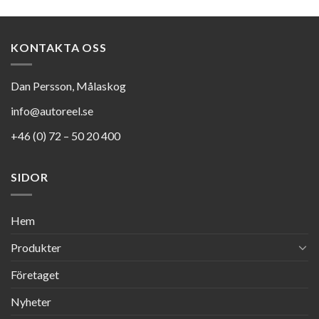
KONTAKTA OSS
Dan Persson, Målaskog
info@autoreel.se
+46 (0) 72 – 50 20 400
SIDOR
Hem
Produkter
Företaget
Nyheter