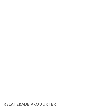
RELATERADE PRODUKTER