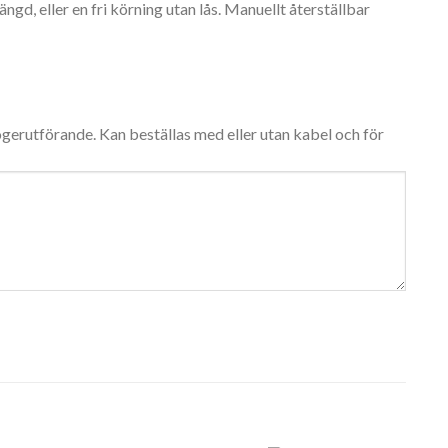
ängd, eller en fri körning utan lås.
Manuellt återställbar
gerutförande. Kan beställas med eller utan kabel och för