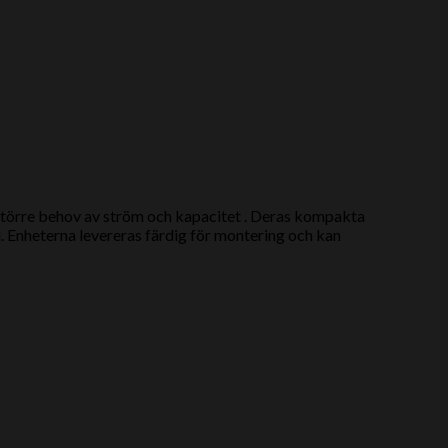
 större behov av ström och kapacitet .
Deras kompakta
. Enheterna levereras färdig för montering och kan