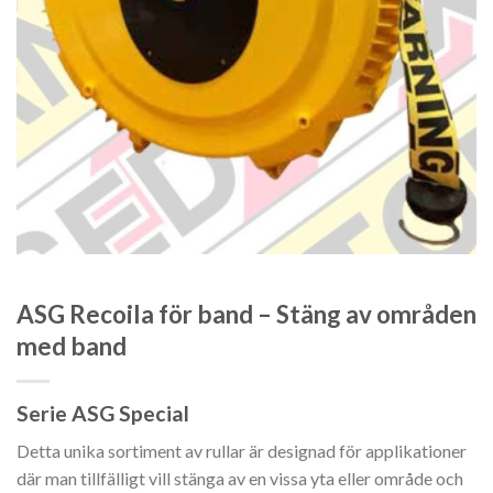
ASG Recoila för band – Stäng av områden
med band
Serie ASG Special
Detta unika sortiment av rullar är designad för applikationer
där man tillfälligt vill stänga av en vissa yta eller område och