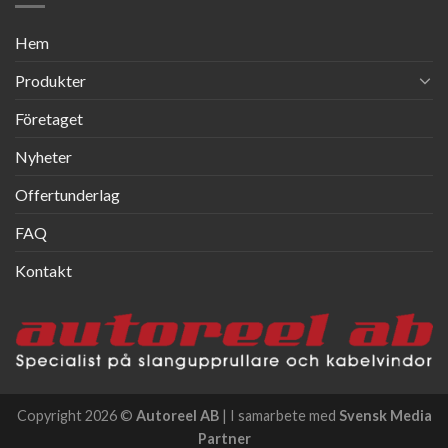
Hem
Produkter
Företaget
Nyheter
Offertunderlag
FAQ
Kontakt
Copyright 2026 ©
Autoreel AB
| I samarbete med
Svensk Media
Partner